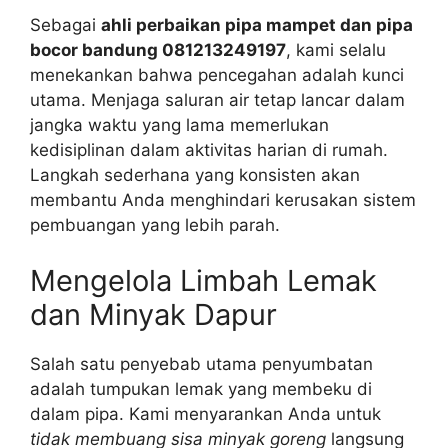
Sebagai
ahli perbaikan pipa mampet dan pipa
bocor bandung 081213249197
, kami selalu
menekankan bahwa pencegahan adalah kunci
utama. Menjaga saluran air tetap lancar dalam
jangka waktu yang lama memerlukan
kedisiplinan dalam aktivitas harian di rumah.
Langkah sederhana yang konsisten akan
membantu Anda menghindari kerusakan sistem
pembuangan yang lebih parah.
Mengelola Limbah Lemak
dan Minyak Dapur
Salah satu penyebab utama penyumbatan
adalah tumpukan lemak yang membeku di
dalam pipa. Kami menyarankan Anda untuk
tidak membuang sisa minyak goreng
langsung