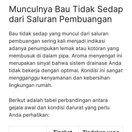
Munculnya Bau Tidak Sedap
dari Saluran Pembuangan
Bau tidak sedap yang muncul dari saluran
pembuangan sering kali menjadi indikasi
adanya penumpukan lemak atau kotoran yang
membusuk di dalam pipa. Aroma menyengat ini
merupakan sinyal bahwa sistem drainase Anda
tidak bekerja dengan optimal.
Kondisi ini sangat
mengganggu
kenyamanan dan kebersihan
lingkungan rumah.
Berikut adalah tabel perbandingan antara
gejala awal dan kondisi darurat yang perlu
Anda perhatikan: