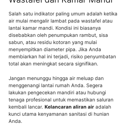
Salah satu indikator paling umum adalah ketika
air mulai mengalir lambat pada wastafel atau
lantai kamar mandi. Kondisi ini biasanya
disebabkan oleh penumpukan rambut, sisa
sabun, atau residu kotoran yang mulai
menyempitkan diameter pipa. Jika Anda
membiarkan hal ini terjadi, risiko penyumbatan
total akan meningkat secara signifikan.
Jangan menunggu hingga air meluap dan
menggenangi lantai rumah Anda. Segera
lakukan pengecekan mandiri atau hubungi
tenaga profesional untuk memastikan saluran
kembali lancar.
Kelancaran aliran air
adalah
kunci utama kenyamanan sanitasi di hunian
Anda.