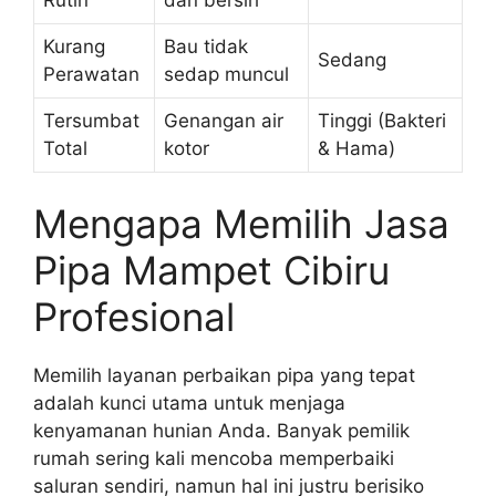
Kurang
Bau tidak
Sedang
Perawatan
sedap muncul
Tersumbat
Genangan air
Tinggi (Bakteri
Total
kotor
& Hama)
Mengapa Memilih Jasa
Pipa Mampet Cibiru
Profesional
Memilih layanan perbaikan pipa yang tepat
adalah kunci utama untuk menjaga
kenyamanan hunian Anda. Banyak pemilik
rumah sering kali mencoba memperbaiki
saluran sendiri, namun hal ini justru berisiko