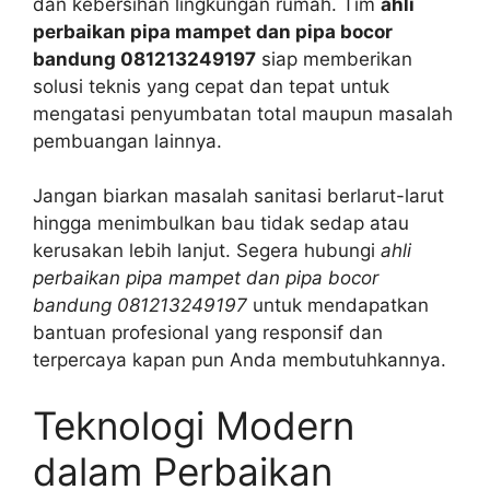
dan kebersihan lingkungan rumah. Tim
ahli
perbaikan pipa mampet dan pipa bocor
bandung 081213249197
siap memberikan
solusi teknis yang cepat dan tepat untuk
mengatasi penyumbatan total maupun masalah
pembuangan lainnya.
Jangan biarkan masalah sanitasi berlarut-larut
hingga menimbulkan bau tidak sedap atau
kerusakan lebih lanjut. Segera hubungi
ahli
perbaikan pipa mampet dan pipa bocor
bandung 081213249197
untuk mendapatkan
bantuan profesional yang responsif dan
terpercaya kapan pun Anda membutuhkannya.
Teknologi Modern
dalam Perbaikan