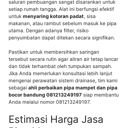
saluran pembuangan sangat disarankan untuk
setiap rumah tangga. Alat ini berfungsi efektif
untuk
menyaring kotoran padat
, sisa
makanan, atau rambut sebelum masuk ke pipa
utama. Dengan adanya filter, risiko
penyumbatan dapat ditekan secara signifikan.
Pastikan untuk membersihkan saringan
tersebut secara rutin agar aliran air tetap lancar
dan tidak terhambat oleh tumpukan sampah.
Jika Anda memerlukan konsultasi lebih lanjut
mengenai perawatan sistem drainase, tim kami
sebagai
ahli perbaikan pipa mampet dan pipa
bocor bandung 081213249197
siap membantu
Anda melalui nomor 081213249197.
Estimasi Harga Jasa