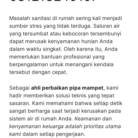
Masalah sanitasi di rumah sering kali menjadi
sumber stres yang tidak terduga. Saluran air
yang tersumbat atau kebocoran tersembunyi
dapat merusak kenyamanan hunian Anda
dalam waktu singkat. Oleh karena itu, Anda
memerlukan bantuan profesional yang
berpengalaman untuk menangani kendala
tersebut dengan cepat.
Sebagai
ahli perbaikan pipa mampet
, kami
hadir memberikan solusi teknis yang tepat
sasaran. Kami memahami bahwa setiap detik
sangat berharga saat terjadi kerusakan pada
sistem air di rumah Anda.
Keamanan dan
kenyamanan keluarga adalah prioritas utama
kami
dalam setiap pengerjaan.