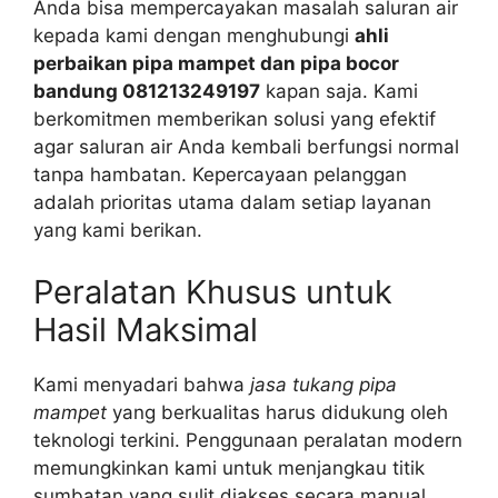
Anda bisa mempercayakan masalah saluran air
kepada kami dengan menghubungi
ahli
perbaikan pipa mampet dan pipa bocor
bandung 081213249197
kapan saja. Kami
berkomitmen memberikan solusi yang efektif
agar saluran air Anda kembali berfungsi normal
tanpa hambatan. Kepercayaan pelanggan
adalah prioritas utama dalam setiap layanan
yang kami berikan.
Peralatan Khusus untuk
Hasil Maksimal
Kami menyadari bahwa
jasa tukang pipa
mampet
yang berkualitas harus didukung oleh
teknologi terkini. Penggunaan peralatan modern
memungkinkan kami untuk menjangkau titik
sumbatan yang sulit diakses secara manual.