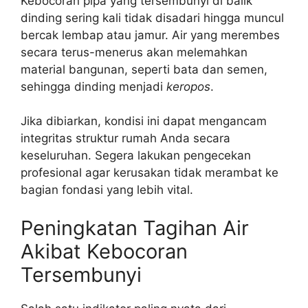
Kebocoran pipa yang tersembunyi di balik
dinding sering kali tidak disadari hingga muncul
bercak lembap atau jamur. Air yang merembes
secara terus-menerus akan melemahkan
material bangunan, seperti bata dan semen,
sehingga dinding menjadi
keropos
.
Jika dibiarkan, kondisi ini dapat mengancam
integritas struktur rumah Anda secara
keseluruhan. Segera lakukan pengecekan
profesional agar kerusakan tidak merambat ke
bagian fondasi yang lebih vital.
Peningkatan Tagihan Air
Akibat Kebocoran
Tersembunyi