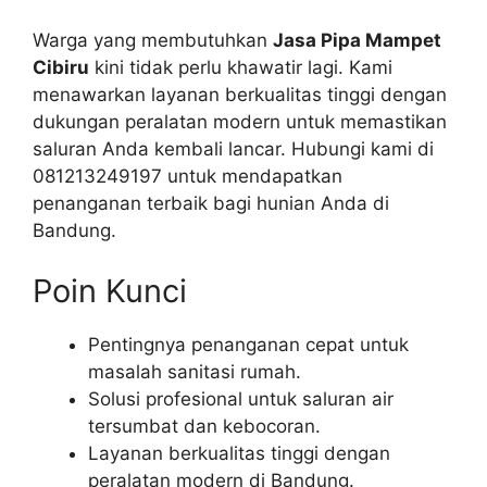
Warga yang membutuhkan
Jasa Pipa Mampet
Cibiru
kini tidak perlu khawatir lagi. Kami
menawarkan layanan berkualitas tinggi dengan
dukungan peralatan modern untuk memastikan
saluran Anda kembali lancar. Hubungi kami di
081213249197 untuk mendapatkan
penanganan terbaik bagi hunian Anda di
Bandung.
Poin Kunci
Pentingnya penanganan cepat untuk
masalah sanitasi rumah.
Solusi profesional untuk saluran air
tersumbat dan kebocoran.
Layanan berkualitas tinggi dengan
peralatan modern di Bandung.