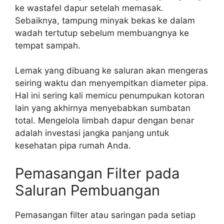
ke wastafel dapur setelah memasak.
Sebaiknya, tampung minyak bekas ke dalam
wadah tertutup sebelum membuangnya ke
tempat sampah.
Lemak yang dibuang ke saluran akan mengeras
seiring waktu dan menyempitkan diameter pipa.
Hal ini sering kali memicu penumpukan kotoran
lain yang akhirnya menyebabkan sumbatan
total. Mengelola limbah dapur dengan benar
adalah investasi jangka panjang untuk
kesehatan pipa rumah Anda.
Pemasangan Filter pada
Saluran Pembuangan
Pemasangan filter atau saringan pada setiap