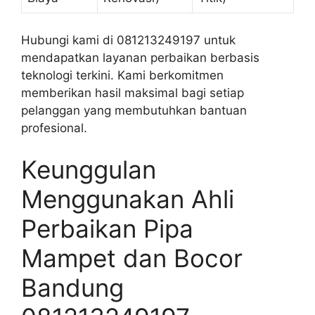
Hubungi kami di 081213249197 untuk
mendapatkan layanan perbaikan berbasis
teknologi terkini. Kami berkomitmen
memberikan hasil maksimal bagi setiap
pelanggan yang membutuhkan bantuan
profesional.
Keunggulan
Menggunakan Ahli
Perbaikan Pipa
Mampet dan Bocor
Bandung