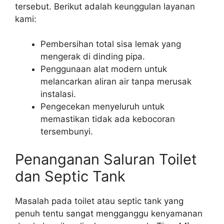
tersebut. Berikut adalah keunggulan layanan
kami:
Pembersihan total sisa lemak yang
mengerak di dinding pipa.
Penggunaan alat modern untuk
melancarkan aliran air tanpa merusak
instalasi.
Pengecekan menyeluruh untuk
memastikan tidak ada kebocoran
tersembunyi.
Penanganan Saluran Toilet
dan Septic Tank
Masalah pada toilet atau septic tank yang
penuh tentu sangat mengganggu kenyamanan