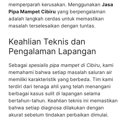
memperparah kerusakan. Menggunakan
Jasa
Pipa Mampet Cibiru
yang berpengalaman
adalah langkah cerdas untuk memastikan
masalah terselesaikan dengan tuntas.
Keahlian Teknis dan
Pengalaman Lapangan
Sebagai
spesialis pipa mampet di Cibiru
, kami
memahami bahwa setiap masalah saluran air
memiliki karakteristik yang berbeda. Tim kami
terdiri dari tenaga ahli yang telah menangani
berbagai kasus sulit di lapangan selama
bertahun-tahun. Keahlian teknis ini memastikan
bahwa setiap diagnosa dilakukan dengan
akurat sebelum tindakan perbaikan dimulai.