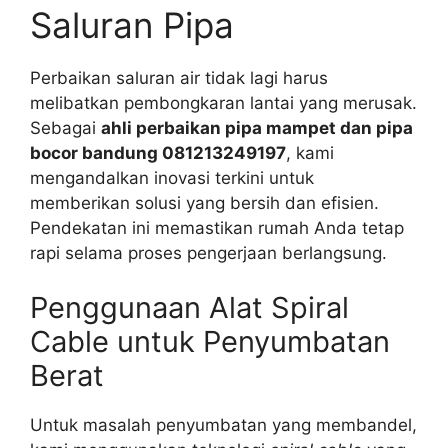
Saluran Pipa
Perbaikan saluran air tidak lagi harus
melibatkan pembongkaran lantai yang merusak.
Sebagai
ahli perbaikan pipa mampet dan pipa
bocor bandung 081213249197
, kami
mengandalkan inovasi terkini untuk
memberikan solusi yang bersih dan efisien.
Pendekatan ini memastikan rumah Anda tetap
rapi selama proses pengerjaan berlangsung.
Penggunaan Alat Spiral
Cable untuk Penyumbatan
Berat
Untuk masalah penyumbatan yang membandel,