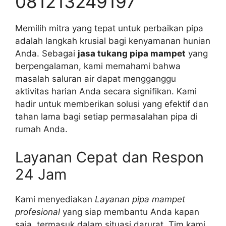
081213249197
Memilih mitra yang tepat untuk perbaikan pipa
adalah langkah krusial bagi kenyamanan hunian
Anda. Sebagai
jasa tukang pipa mampet
yang
berpengalaman, kami memahami bahwa
masalah saluran air dapat mengganggu
aktivitas harian Anda secara signifikan. Kami
hadir untuk memberikan solusi yang efektif dan
tahan lama bagi setiap permasalahan pipa di
rumah Anda.
Layanan Cepat dan Respon
24 Jam
Kami menyediakan
Layanan pipa mampet
profesional
yang siap membantu Anda kapan
saja, termasuk dalam situasi darurat. Tim kami