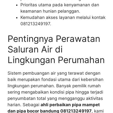
Prioritas utama pada kenyamanan dan
keamanan hunian pelanggan.
Kemudahan akses layanan melalui kontak
081213249197.
Pentingnya Perawatan
Saluran Air di
Lingkungan Perumahan
Sistem pembuangan air yang terawat dengan
baik merupakan fondasi utama dari kebersihan
lingkungan perumahan. Banyak pemilik rumah
sering mengabaikan kondisi pipa hingga terjadi
penyumbatan total yang mengganggu aktivitas
harian. Sebagai
ahli perbaikan pipa mampet
dan pipa bocor bandung 081213249197
, kami