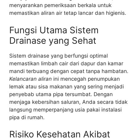
menyarankan pemeriksaan berkala untuk
memastikan aliran air tetap lancar dan higienis.
Fungsi Utama Sistem
Drainase yang Sehat
Sistem drainase yang berfungsi optimal
memastikan limbah cair dari dapur dan kamar
mandi terbuang dengan cepat tanpa hambatan.
Kelancaran aliran
ini mencegah penumpukan
lemak atau sisa makanan yang sering menjadi
penyebab utama pipa tersumbat. Dengan
menjaga kebersihan saluran, Anda secara tidak
langsung memperpanjang usia pakai instalasi
pipa di rumah.
Risiko Kesehatan Akibat