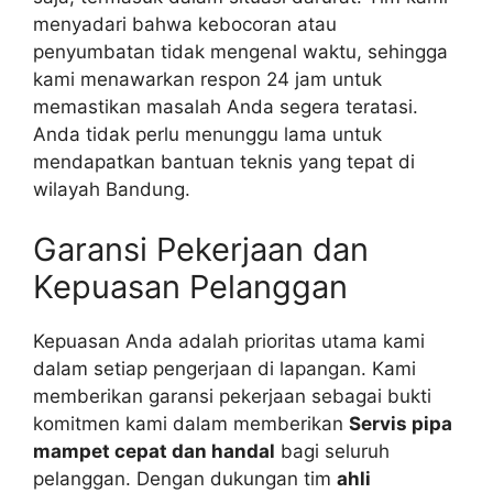
menyadari bahwa kebocoran atau
penyumbatan tidak mengenal waktu, sehingga
kami menawarkan respon 24 jam untuk
memastikan masalah Anda segera teratasi.
Anda tidak perlu menunggu lama untuk
mendapatkan bantuan teknis yang tepat di
wilayah Bandung.
Garansi Pekerjaan dan
Kepuasan Pelanggan
Kepuasan Anda adalah prioritas utama kami
dalam setiap pengerjaan di lapangan. Kami
memberikan garansi pekerjaan sebagai bukti
komitmen kami dalam memberikan
Servis pipa
mampet cepat dan handal
bagi seluruh
pelanggan. Dengan dukungan tim
ahli