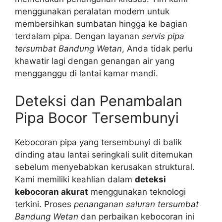
menggunakan peralatan modern untuk
membersihkan sumbatan hingga ke bagian
terdalam pipa. Dengan layanan
servis pipa
tersumbat Bandung Wetan
, Anda tidak perlu
khawatir lagi dengan genangan air yang
mengganggu di lantai kamar mandi.
Deteksi dan Penambalan
Pipa Bocor Tersembunyi
Kebocoran pipa yang tersembunyi di balik
dinding atau lantai seringkali sulit ditemukan
sebelum menyebabkan kerusakan struktural.
Kami memiliki keahlian dalam
deteksi
kebocoran akurat
menggunakan teknologi
terkini. Proses
penanganan saluran tersumbat
Bandung Wetan
dan perbaikan kebocoran ini