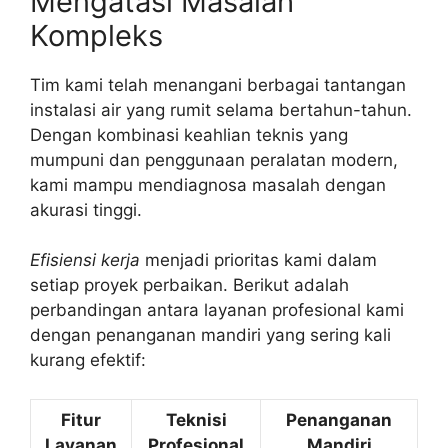
Mengatasi Masalah
Kompleks
Tim kami telah menangani berbagai tantangan
instalasi air yang rumit selama bertahun-tahun.
Dengan kombinasi keahlian teknis yang
mumpuni dan penggunaan peralatan modern,
kami mampu mendiagnosa masalah dengan
akurasi tinggi.
Efisiensi kerja
menjadi prioritas kami dalam
setiap proyek perbaikan. Berikut adalah
perbandingan antara layanan profesional kami
dengan penanganan mandiri yang sering kali
kurang efektif:
Fitur
Teknisi
Penanganan
Layanan
Profesional
Mandiri