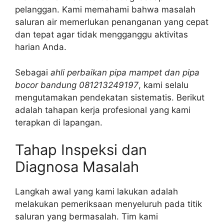
pelanggan. Kami memahami bahwa masalah
saluran air memerlukan penanganan yang cepat
dan tepat agar tidak mengganggu aktivitas
harian Anda.
Sebagai
ahli perbaikan pipa mampet dan pipa
bocor bandung 081213249197
, kami selalu
mengutamakan pendekatan sistematis. Berikut
adalah tahapan kerja profesional yang kami
terapkan di lapangan.
Tahap Inspeksi dan
Diagnosa Masalah
Langkah awal yang kami lakukan adalah
melakukan pemeriksaan menyeluruh pada titik
saluran yang bermasalah. Tim kami