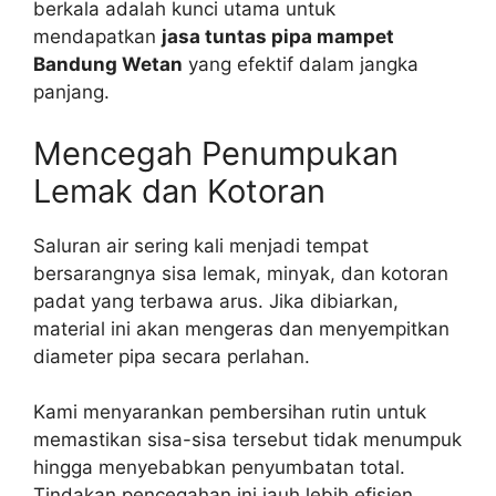
berkala adalah kunci utama untuk
mendapatkan
jasa tuntas pipa mampet
Bandung Wetan
yang efektif dalam jangka
panjang.
Mencegah Penumpukan
Lemak dan Kotoran
Saluran air sering kali menjadi tempat
bersarangnya sisa lemak, minyak, dan kotoran
padat yang terbawa arus. Jika dibiarkan,
material ini akan mengeras dan menyempitkan
diameter pipa secara perlahan.
Kami menyarankan pembersihan rutin untuk
memastikan sisa-sisa tersebut tidak menumpuk
hingga menyebabkan penyumbatan total.
Tindakan pencegahan ini jauh lebih efisien