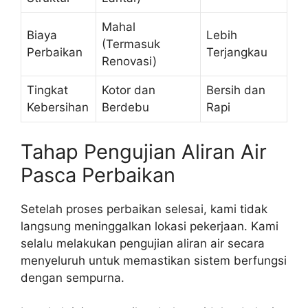
Mahal
Biaya
Lebih
(Termasuk
Perbaikan
Terjangkau
Renovasi)
Tingkat
Kotor dan
Bersih dan
Kebersihan
Berdebu
Rapi
Tahap Pengujian Aliran Air
Pasca Perbaikan
Setelah proses perbaikan selesai, kami tidak
langsung meninggalkan lokasi pekerjaan. Kami
selalu melakukan pengujian aliran air secara
menyeluruh untuk memastikan sistem berfungsi
dengan sempurna.