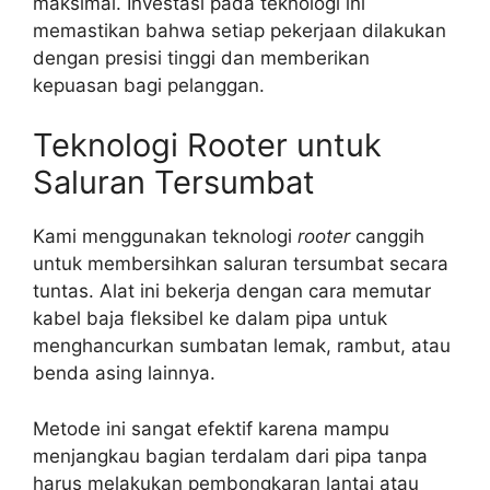
maksimal. Investasi pada teknologi ini
memastikan bahwa setiap pekerjaan dilakukan
dengan presisi tinggi dan memberikan
kepuasan bagi pelanggan.
Teknologi Rooter untuk
Saluran Tersumbat
Kami menggunakan teknologi
rooter
canggih
untuk membersihkan saluran tersumbat secara
tuntas. Alat ini bekerja dengan cara memutar
kabel baja fleksibel ke dalam pipa untuk
menghancurkan sumbatan lemak, rambut, atau
benda asing lainnya.
Metode ini sangat efektif karena mampu
menjangkau bagian terdalam dari pipa tanpa
harus melakukan pembongkaran lantai atau