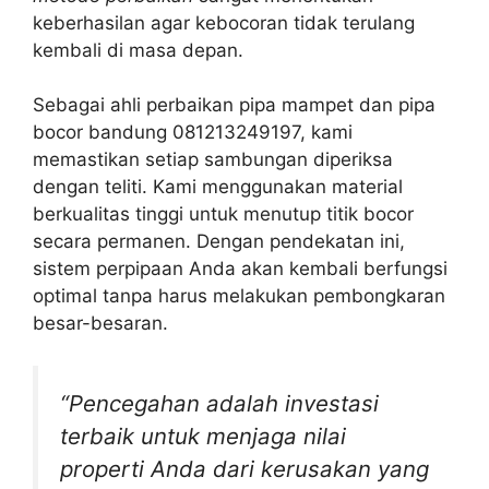
keberhasilan agar kebocoran tidak terulang
kembali di masa depan.
Sebagai ahli perbaikan pipa mampet dan pipa
bocor bandung 081213249197, kami
memastikan setiap sambungan diperiksa
dengan teliti. Kami menggunakan material
berkualitas tinggi untuk menutup titik bocor
secara permanen. Dengan pendekatan ini,
sistem perpipaan Anda akan kembali berfungsi
optimal tanpa harus melakukan pembongkaran
besar-besaran.
“Pencegahan adalah investasi
terbaik untuk menjaga nilai
properti Anda dari kerusakan yang