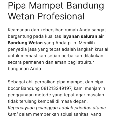
Pipa Mampet Bandung
Wetan Profesional
Keamanan dan kebersihan rumah Anda sangat
bergantung pada kualitas
layanan saluran air
Bandung Wetan
yang Anda pilih. Memilih
penyedia jasa yang tepat adalah langkah krusial
untuk memastikan setiap perbaikan dilakukan
secara permanen dan aman bagi struktur
bangunan Anda.
Sebagai ahli perbaikan pipa mampet dan pipa
bocor Bandung 081213249197, kami menjamin
penggunaan metode yang tepat agar masalah
tidak terulang kembali di masa depan.
Kepercayaan pelanggan adalah prioritas utama
kami
dalam memberikan solusi sanitasi yang