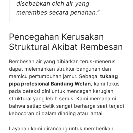
disebabkan oleh air yang
merembes secara perlahan.”
Pencegahan Kerusakan
Struktural Akibat Rembesan
Rembesan air yang dibiarkan terus-menerus
dapat melemahkan struktur bangunan dan
memicu pertumbuhan jamur. Sebagai
tukang
pipa profesional Bandung Wetan
, kami fokus
pada deteksi dini untuk mencegah kerugian
struktural yang lebih serius. Kami memahami
bahwa setiap detik sangat berharga saat terjadi
kebocoran di dalam dinding atau lantai.
Layanan kami dirancang untuk memberikan