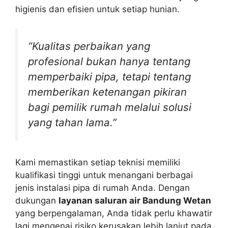
higienis dan efisien untuk setiap hunian.
“Kualitas perbaikan yang
profesional bukan hanya tentang
memperbaiki pipa, tetapi tentang
memberikan ketenangan pikiran
bagi pemilik rumah melalui solusi
yang tahan lama.”
Kami memastikan setiap teknisi memiliki
kualifikasi tinggi untuk menangani berbagai
jenis instalasi pipa di rumah Anda. Dengan
dukungan
layanan saluran air Bandung Wetan
yang berpengalaman, Anda tidak perlu khawatir
lagi mengenai risiko kerusakan lebih lanjut pada