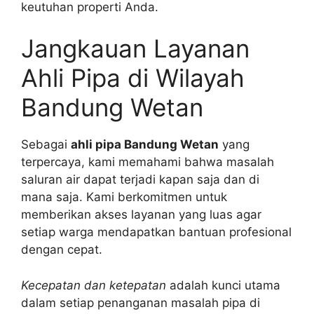
keutuhan properti Anda.
Jangkauan Layanan
Ahli Pipa di Wilayah
Bandung Wetan
Sebagai
ahli pipa Bandung Wetan
yang
terpercaya, kami memahami bahwa masalah
saluran air dapat terjadi kapan saja dan di
mana saja. Kami berkomitmen untuk
memberikan akses layanan yang luas agar
setiap warga mendapatkan bantuan profesional
dengan cepat.
Kecepatan dan ketepatan
adalah kunci utama
dalam setiap penanganan masalah pipa di