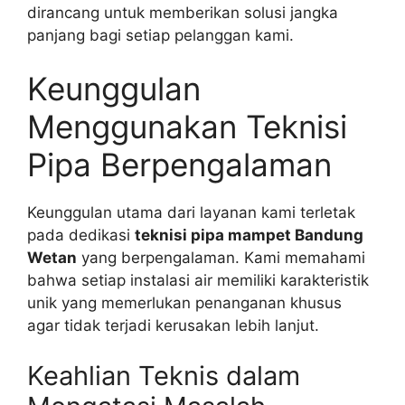
dirancang untuk memberikan solusi jangka
panjang bagi setiap pelanggan kami.
Keunggulan
Menggunakan Teknisi
Pipa Berpengalaman
Keunggulan utama dari layanan kami terletak
pada dedikasi
teknisi pipa mampet Bandung
Wetan
yang berpengalaman. Kami memahami
bahwa setiap instalasi air memiliki karakteristik
unik yang memerlukan penanganan khusus
agar tidak terjadi kerusakan lebih lanjut.
Keahlian Teknis dalam