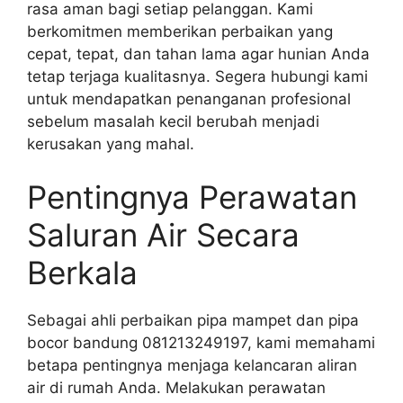
rasa aman bagi setiap pelanggan. Kami
berkomitmen memberikan perbaikan yang
cepat, tepat, dan tahan lama agar hunian Anda
tetap terjaga kualitasnya. Segera hubungi kami
untuk mendapatkan penanganan profesional
sebelum masalah kecil berubah menjadi
kerusakan yang mahal.
Pentingnya Perawatan
Saluran Air Secara
Berkala
Sebagai ahli perbaikan pipa mampet dan pipa
bocor bandung 081213249197, kami memahami
betapa pentingnya menjaga kelancaran aliran
air di rumah Anda. Melakukan perawatan