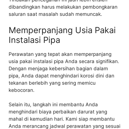
dibandingkan harus melakukan pembongkaran
saluran saat masalah sudah memuncak.
Memperpanjang Usia Pakai
Instalasi Pipa
Perawatan yang tepat akan memperpanjang
usia pakai instalasi pipa Anda secara signifikan.
Dengan menjaga kebersihan bagian dalam
pipa, Anda dapat menghindari korosi dini dan
tekanan berlebih yang sering memicu
kebocoran.
Selain itu, langkah ini membantu Anda
menghindari biaya perbaikan darurat yang
mahal di kemudian hari. Kami siap membantu
Anda merancang jadwal perawatan yang sesuai