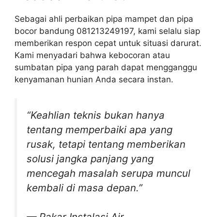
Sebagai ahli perbaikan pipa mampet dan pipa
bocor bandung 081213249197, kami selalu siap
memberikan respon cepat untuk situasi darurat.
Kami menyadari bahwa kebocoran atau
sumbatan pipa yang parah dapat mengganggu
kenyamanan hunian Anda secara instan.
“Keahlian teknis bukan hanya
tentang memperbaiki apa yang
rusak, tetapi tentang memberikan
solusi jangka panjang yang
mencegah masalah serupa muncul
kembali di masa depan.”
— Pakar Instalasi Air