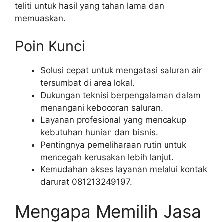
teliti untuk hasil yang tahan lama dan
memuaskan.
Poin Kunci
Solusi cepat untuk mengatasi saluran air
tersumbat di area lokal.
Dukungan teknisi berpengalaman dalam
menangani kebocoran saluran.
Layanan profesional yang mencakup
kebutuhan hunian dan bisnis.
Pentingnya pemeliharaan rutin untuk
mencegah kerusakan lebih lanjut.
Kemudahan akses layanan melalui kontak
darurat 081213249197.
Mengapa Memilih Jasa