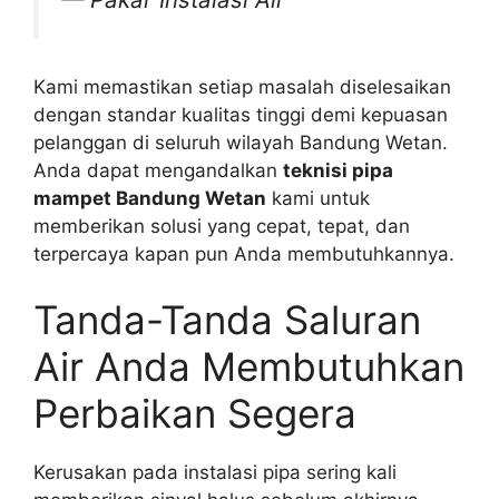
Kami memastikan setiap masalah diselesaikan
dengan standar kualitas tinggi demi kepuasan
pelanggan di seluruh wilayah Bandung Wetan.
Anda dapat mengandalkan
teknisi pipa
mampet Bandung Wetan
kami untuk
memberikan solusi yang cepat, tepat, dan
terpercaya kapan pun Anda membutuhkannya.
Tanda-Tanda Saluran
Air Anda Membutuhkan
Perbaikan Segera
Kerusakan pada instalasi pipa sering kali