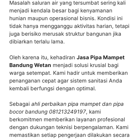
Masalah saluran air yang tersumbat sering kali
menjadi kendala besar bagi kenyamanan
hunian maupun operasional bisnis. Kondisi ini
tidak hanya mengganggu aktivitas harian, tetapi
juga berisiko merusak struktur bangunan jika
dibiarkan terlalu lama.
Oleh karena itu, kehadiran
Jasa Pipa Mampet
Bandung Wetan
menjadi solusi krusial bagi
warga setempat. Kami hadir untuk memberikan
penanganan cepat agar sistem sanitasi Anda
kembali berfungsi dengan optimal.
Sebagai
ahli perbaikan pipa mampet dan pipa
bocor bandung 081213249197
, kami
berkomitmen memberikan layanan profesional
dengan dukungan teknisi berpengalaman. Kami
memastikan setiap pengerjaan dilakukan secara