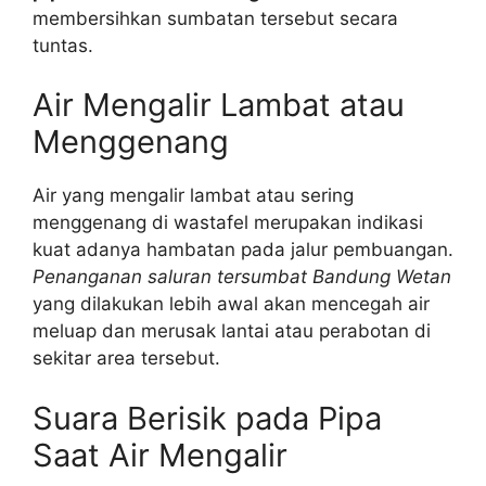
membersihkan sumbatan tersebut secara
tuntas.
Air Mengalir Lambat atau
Menggenang
Air yang mengalir lambat atau sering
menggenang di wastafel merupakan indikasi
kuat adanya hambatan pada jalur pembuangan.
Penanganan saluran tersumbat Bandung Wetan
yang dilakukan lebih awal akan mencegah air
meluap dan merusak lantai atau perabotan di
sekitar area tersebut.
Suara Berisik pada Pipa
Saat Air Mengalir