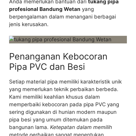
Anda memerlukan bantuan dari
tukang pipa
profesional Bandung Wetan
yang
berpengalaman dalam menangani berbagai
jenis kerusakan.
Penanganan Kebocoran
Pipa PVC dan Besi
Setiap material pipa memiliki karakteristik unik
yang memerlukan teknik perbaikan berbeda.
Kami memiliki keahlian khusus dalam
memperbaiki kebocoran pada pipa PVC yang
sering digunakan di hunian modern maupun
pipa besi yang umum ditemukan pada
bangunan lama.
Ketepatan dalam memilih
metode perbaikan
sangat menentukan