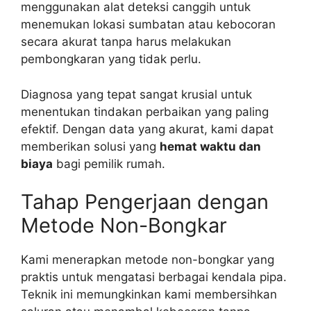
menggunakan alat deteksi canggih untuk
menemukan lokasi sumbatan atau kebocoran
secara akurat tanpa harus melakukan
pembongkaran yang tidak perlu.
Diagnosa yang tepat sangat krusial untuk
menentukan tindakan perbaikan yang paling
efektif. Dengan data yang akurat, kami dapat
memberikan solusi yang
hemat waktu dan
biaya
bagi pemilik rumah.
Tahap Pengerjaan dengan
Metode Non-Bongkar
Kami menerapkan metode non-bongkar yang
praktis untuk mengatasi berbagai kendala pipa.
Teknik ini memungkinkan kami membersihkan