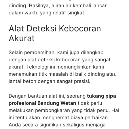
dinding. Hasilnya, aliran air kembali lancar
dalam waktu yang relatif singkat.
Alat Deteksi Kebocoran
Akurat
Selain pembersihan, kami juga dilengkapi
dengan alat deteksi kebocoran yang sangat
akurat. Teknologi ini memungkinkan kami
menemukan titik masalah di balik dinding atau
lantai beton dengan sangat presisi.
Dengan bantuan alat ini, seorang
tukang pipa
profesional Bandung Wetan
tidak perlu
melakukan pembongkaran yang tidak perlu. Hal
ini tentu akan menghemat biaya perbaikan
Anda secara signifikan sekaligus menjaga