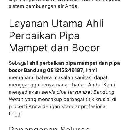
sistem pembuangan air Anda.
Layanan Utama Ahli
Perbaikan Pipa
Mampet dan Bocor
Sebagai
ahli perbaikan pipa mampet dan pipa
bocor Bandung 081213249197
, kami
memahami bahwa masalah sanitasi dapat
mengganggu kenyamanan harian Anda. Kami
menyediakan
servis pipa tersumbat Bandung
Wetan
yang mencakup berbagai titik krusial di
properti Anda dengan standar profesional
tinggi.
Penanganan Saluran