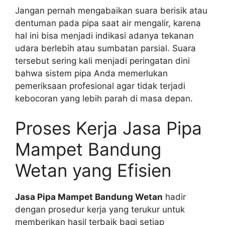
Jangan pernah mengabaikan suara berisik atau
dentuman pada pipa saat air mengalir, karena
hal ini bisa menjadi indikasi adanya tekanan
udara berlebih atau sumbatan parsial. Suara
tersebut sering kali menjadi peringatan dini
bahwa sistem pipa Anda memerlukan
pemeriksaan profesional agar tidak terjadi
kebocoran yang lebih parah di masa depan.
Proses Kerja Jasa Pipa
Mampet Bandung
Wetan yang Efisien
Jasa Pipa Mampet Bandung Wetan
hadir
dengan prosedur kerja yang terukur untuk
memberikan hasil terbaik bagi setiap