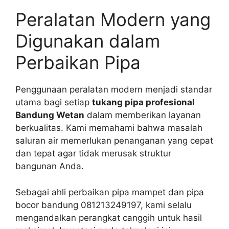
Peralatan Modern yang
Digunakan dalam
Perbaikan Pipa
Penggunaan peralatan modern menjadi standar
utama bagi setiap
tukang pipa profesional
Bandung Wetan
dalam memberikan layanan
berkualitas. Kami memahami bahwa masalah
saluran air memerlukan penanganan yang cepat
dan tepat agar tidak merusak struktur
bangunan Anda.
Sebagai ahli perbaikan pipa mampet dan pipa
bocor bandung 081213249197, kami selalu
mengandalkan perangkat canggih untuk hasil