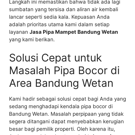
Langkah ini memastikan bahwa tidak ada lagi
sumbatan yang tersisa dan aliran air kembali
lancar seperti sedia kala. Kepuasan Anda
adalah prioritas utama kami dalam setiap
layanan
Jasa Pipa Mampet Bandung Wetan
yang kami berikan.
Solusi Cepat untuk
Masalah Pipa Bocor di
Area Bandung Wetan
Kami hadir sebagai solusi cepat bagi Anda yang
sedang menghadapi kendala pipa bocor di
Bandung Wetan. Masalah perpipaan yang tidak
segera ditangani dapat menyebabkan kerugian
besar bagi pemilik properti. Oleh karena itu,