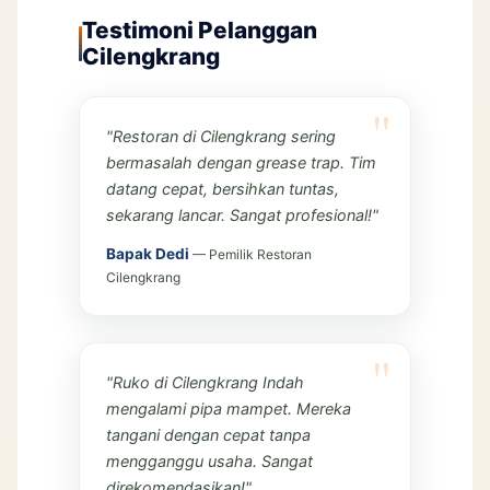
Testimoni Pelanggan
Cilengkrang
"Restoran di Cilengkrang sering
bermasalah dengan grease trap. Tim
datang cepat, bersihkan tuntas,
sekarang lancar. Sangat profesional!"
Bapak Dedi
— Pemilik Restoran
Cilengkrang
"Ruko di Cilengkrang Indah
mengalami pipa mampet. Mereka
tangani dengan cepat tanpa
mengganggu usaha. Sangat
direkomendasikan!"