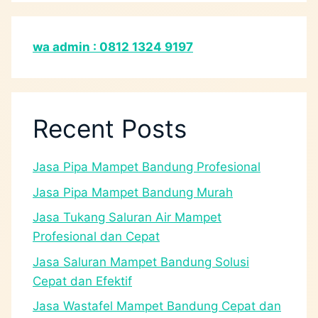
wa admin : 0812 1324 9197
Recent Posts
Jasa Pipa Mampet Bandung Profesional
Jasa Pipa Mampet Bandung Murah
Jasa Tukang Saluran Air Mampet
Profesional dan Cepat
Jasa Saluran Mampet Bandung Solusi
Cepat dan Efektif
Jasa Wastafel Mampet Bandung Cepat dan