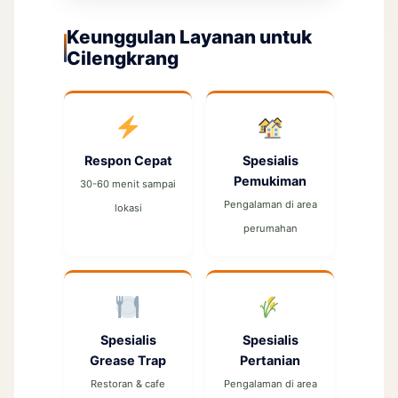
Keunggulan Layanan untuk
Cilengkrang
Respon Cepat
Spesialis
Pemukiman
30-60 menit sampai
Pengalaman di area
lokasi
perumahan
Spesialis
Spesialis
Grease Trap
Pertanian
Restoran & cafe
Pengalaman di area