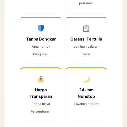
pertanian
Tanpa Bongkar
Garansi Tertulis
Aman untuk
Jaminan saluran
bangunan
lancar
Harga
24 Jam
Transparan
Nonstop
Tanpa biaya
Layanan darurat
tersembunyi