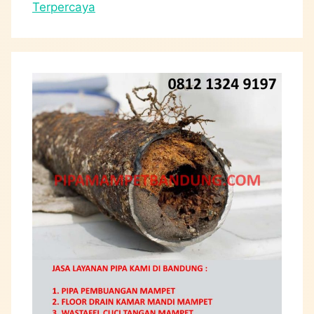
Terpercaya