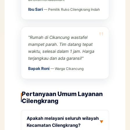
Ibu Sari
— Pemilik Ruko Cilengkrang Indah
"Rumah di Cikancung wastafel
mampet parah. Tim datang tepat
waktu, selesai dalam 1 jam. Harga
terjangkau dan ada garansi!"
Bapak Roni
— Warga Cikancung
Pertanyaan Umum Layanan
Cilengkrang
Apakah melayani seluruh wilayah
▼
Kecamatan Cilengkrang?