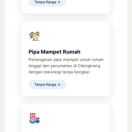
Tanya Harga →
Pipa Mampet Rumah
Penanganan pipa mampet untuk rumah
tinggal dan perumahan di Cilengkrang
dengan teknologi tanpa bongkar.
Tanya Harga →