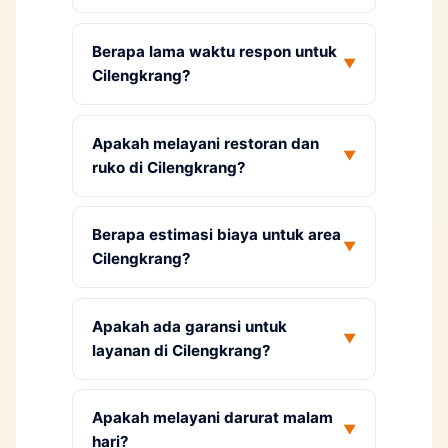
Berapa lama waktu respon untuk
▼
Cilengkrang?
Apakah melayani restoran dan
▼
ruko di Cilengkrang?
Berapa estimasi biaya untuk area
▼
Cilengkrang?
Apakah ada garansi untuk
▼
layanan di Cilengkrang?
Apakah melayani darurat malam
▼
hari?