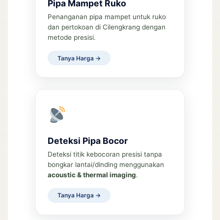
Pipa Mampet Ruko
Penanganan pipa mampet untuk ruko
dan pertokoan di Cilengkrang dengan
metode presisi.
Tanya Harga →
Deteksi Pipa Bocor
Deteksi titik kebocoran presisi tanpa
bongkar lantai/dinding menggunakan
acoustic & thermal imaging
.
Tanya Harga →