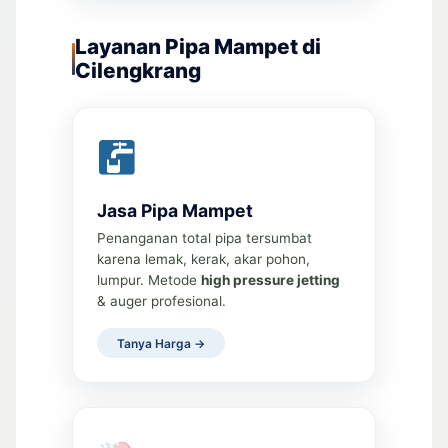
Layanan Pipa Mampet di
Cilengkrang
Jasa Pipa Mampet
Penanganan total pipa tersumbat
karena lemak, kerak, akar pohon,
lumpur. Metode
high pressure jetting
& auger profesional.
Tanya Harga →