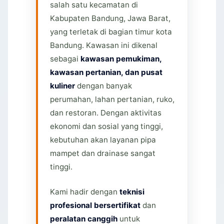
salah satu kecamatan di
Kabupaten Bandung, Jawa Barat,
yang terletak di bagian timur kota
Bandung. Kawasan ini dikenal
sebagai
kawasan pemukiman,
kawasan pertanian, dan pusat
kuliner
dengan banyak
perumahan, lahan pertanian, ruko,
dan restoran. Dengan aktivitas
ekonomi dan sosial yang tinggi,
kebutuhan akan layanan pipa
mampet dan drainase sangat
tinggi.
Kami hadir dengan
teknisi
profesional bersertifikat
dan
peralatan canggih
untuk