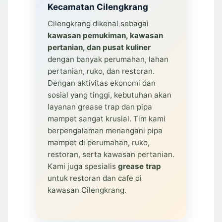
Kecamatan Cilengkrang
Cilengkrang dikenal sebagai
kawasan pemukiman, kawasan
pertanian, dan pusat kuliner
dengan banyak perumahan, lahan
pertanian, ruko, dan restoran.
Dengan aktivitas ekonomi dan
sosial yang tinggi, kebutuhan akan
layanan grease trap dan pipa
mampet sangat krusial. Tim kami
berpengalaman menangani pipa
mampet di perumahan, ruko,
restoran, serta kawasan pertanian.
Kami juga spesialis
grease trap
untuk restoran dan cafe di
kawasan Cilengkrang.