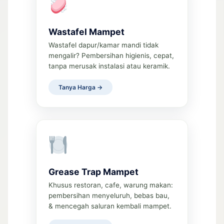
Wastafel Mampet
Wastafel dapur/kamar mandi tidak
mengalir? Pembersihan higienis, cepat,
tanpa merusak instalasi atau keramik.
Tanya Harga →
Grease Trap Mampet
Khusus restoran, cafe, warung makan:
pembersihan menyeluruh, bebas bau,
& mencegah saluran kembali mampet.