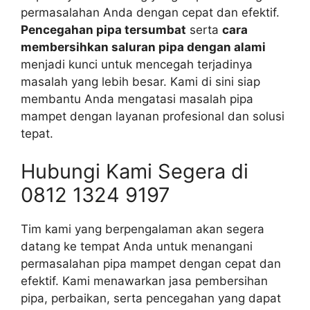
permasalahan Anda dengan cepat dan efektif.
Pencegahan pipa tersumbat
serta
cara
membersihkan saluran pipa dengan alami
menjadi kunci untuk mencegah terjadinya
masalah yang lebih besar. Kami di sini siap
membantu Anda mengatasi masalah pipa
mampet dengan layanan profesional dan solusi
tepat.
Hubungi Kami Segera di
0812 1324 9197
Tim kami yang berpengalaman akan segera
datang ke tempat Anda untuk menangani
permasalahan pipa mampet dengan cepat dan
efektif. Kami menawarkan jasa pembersihan
pipa, perbaikan, serta pencegahan yang dapat