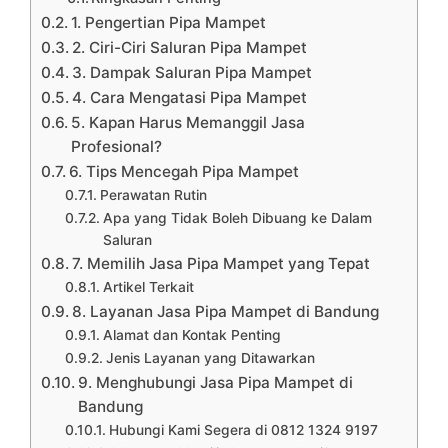
1. Pengertian Pipa Mampet
2. Ciri-Ciri Saluran Pipa Mampet
3. Dampak Saluran Pipa Mampet
4. Cara Mengatasi Pipa Mampet
5. Kapan Harus Memanggil Jasa
Profesional?
6. Tips Mencegah Pipa Mampet
Perawatan Rutin
Apa yang Tidak Boleh Dibuang ke Dalam
Saluran
7. Memilih Jasa Pipa Mampet yang Tepat
Artikel Terkait
8. Layanan Jasa Pipa Mampet di Bandung
Alamat dan Kontak Penting
Jenis Layanan yang Ditawarkan
9. Menghubungi Jasa Pipa Mampet di
Bandung
Hubungi Kami Segera di 0812 1324 9197