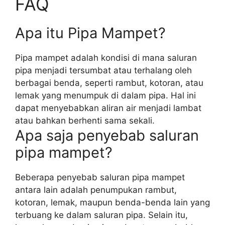
FAQ
Apa itu Pipa Mampet?
Pipa mampet adalah kondisi di mana saluran
pipa menjadi tersumbat atau terhalang oleh
berbagai benda, seperti rambut, kotoran, atau
lemak yang menumpuk di dalam pipa. Hal ini
dapat menyebabkan aliran air menjadi lambat
atau bahkan berhenti sama sekali.
Apa saja penyebab saluran
pipa mampet?
Beberapa penyebab saluran pipa mampet
antara lain adalah penumpukan rambut,
kotoran, lemak, maupun benda-benda lain yang
terbuang ke dalam saluran pipa. Selain itu,