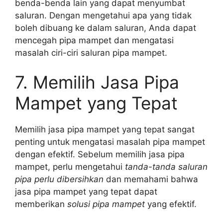
benda-benda lain yang dapat menyumbat
saluran. Dengan mengetahui apa yang tidak
boleh dibuang ke dalam saluran, Anda dapat
mencegah pipa mampet dan mengatasi
masalah ciri-ciri saluran pipa mampet.
7. Memilih Jasa Pipa
Mampet yang Tepat
Memilih jasa pipa mampet yang tepat sangat
penting untuk mengatasi masalah pipa mampet
dengan efektif. Sebelum memilih jasa pipa
mampet, perlu mengetahui
tanda-tanda saluran
pipa perlu dibersihkan
dan memahami bahwa
jasa pipa mampet yang tepat dapat
memberikan
solusi pipa mampet
yang efektif.