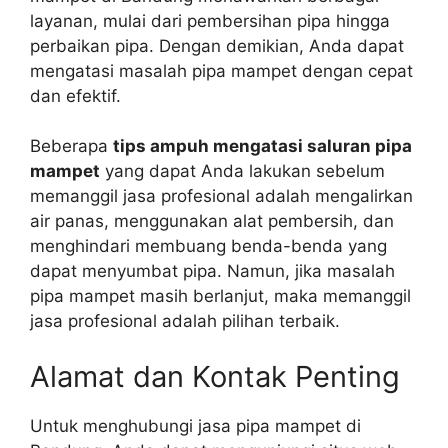
layanan, mulai dari pembersihan pipa hingga
perbaikan pipa. Dengan demikian, Anda dapat
mengatasi masalah pipa mampet dengan cepat
dan efektif.
Beberapa
tips ampuh mengatasi saluran pipa
mampet
yang dapat Anda lakukan sebelum
memanggil jasa profesional adalah mengalirkan
air panas, menggunakan alat pembersih, dan
menghindari membuang benda-benda yang
dapat menyumbat pipa. Namun, jika masalah
pipa mampet masih berlanjut, maka memanggil
jasa profesional adalah pilihan terbaik.
Alamat dan Kontak Penting
Untuk menghubungi jasa pipa mampet di