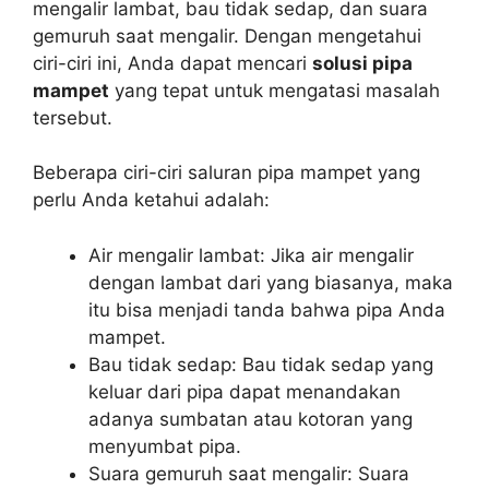
mengalir lambat, bau tidak sedap, dan suara
gemuruh saat mengalir. Dengan mengetahui
ciri-ciri ini, Anda dapat mencari
solusi pipa
mampet
yang tepat untuk mengatasi masalah
tersebut.
Beberapa ciri-ciri saluran pipa mampet yang
perlu Anda ketahui adalah:
Air mengalir lambat: Jika air mengalir
dengan lambat dari yang biasanya, maka
itu bisa menjadi tanda bahwa pipa Anda
mampet.
Bau tidak sedap: Bau tidak sedap yang
keluar dari pipa dapat menandakan
adanya sumbatan atau kotoran yang
menyumbat pipa.
Suara gemuruh saat mengalir: Suara