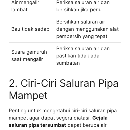
Air mengalir
Periksa saluran air dan
lambat
bersihkan jika perlu
Bersihkan saluran air
Bau tidak sedap
dengan menggunakan alat
pembersih yang tepat
Periksa saluran air dan
Suara gemuruh
pastikan tidak ada
saat mengalir
sumbatan
2. Ciri-Ciri Saluran Pipa
Mampet
Penting untuk mengetahui ciri-ciri saluran pipa
mampet agar dapat segera diatasi.
Gejala
saluran pipa tersumbat
dapat berupa air