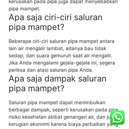
kerusakan pada pipa juga dapat menyebabkan
pipa mampet.
Apa saja ciri-ciri saluran
pipa mampet?
Beberapa ciri-ciri saluran pipa mampet antara
lain air mengalir lambat, adanya bau tidak
sedap, dan suara gemuruh saat air mengalir.
Jika Anda mengalami gejala-gejala ini, segera
periksa dan atasi saluran pipa Anda.
Apa saja dampak saluran
pipa mampet?
Saluran pipa mampet dapat menimbulkan
berbagai dampak, seperti kerusakan pada pipa,
risiko kesehatan akibat genangan air, dan juga
kerugian ekonomi karena biaya perbaikan yang