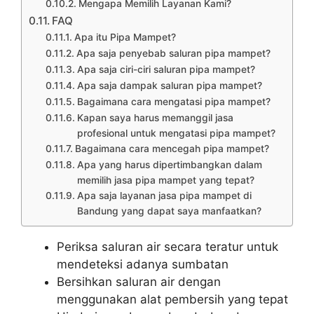
Mengapa Memilih Layanan Kami?
FAQ
Apa itu Pipa Mampet?
Apa saja penyebab saluran pipa mampet?
Apa saja ciri-ciri saluran pipa mampet?
Apa saja dampak saluran pipa mampet?
Bagaimana cara mengatasi pipa mampet?
Kapan saya harus memanggil jasa
profesional untuk mengatasi pipa mampet?
Bagaimana cara mencegah pipa mampet?
Apa yang harus dipertimbangkan dalam
memilih jasa pipa mampet yang tepat?
Apa saja layanan jasa pipa mampet di
Bandung yang dapat saya manfaatkan?
Periksa saluran air secara teratur untuk
mendeteksi adanya sumbatan
Bersihkan saluran air dengan
menggunakan alat pembersih yang tepat