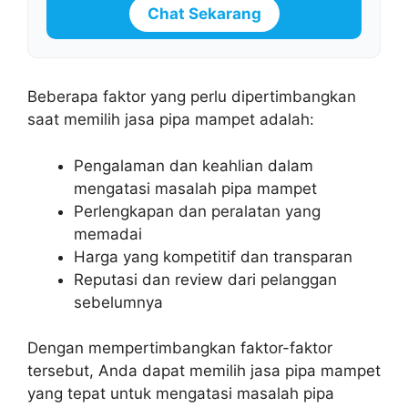
Chat Sekarang
Beberapa faktor yang perlu dipertimbangkan
saat memilih jasa pipa mampet adalah:
Pengalaman dan keahlian dalam
mengatasi masalah pipa mampet
Perlengkapan dan peralatan yang
memadai
Harga yang kompetitif dan transparan
Reputasi dan review dari pelanggan
sebelumnya
Dengan mempertimbangkan faktor-faktor
tersebut, Anda dapat memilih jasa pipa mampet
yang tepat untuk mengatasi masalah pipa