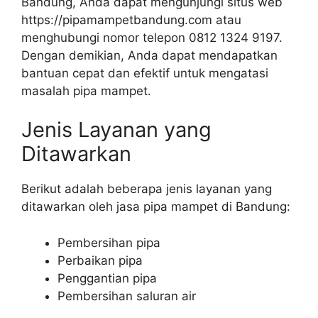
Bandung, Anda dapat mengunjungi situs web
https://pipamampetbandung.com atau
menghubungi nomor telepon 0812 1324 9197.
Dengan demikian, Anda dapat mendapatkan
bantuan cepat dan efektif untuk mengatasi
masalah pipa mampet.
Jenis Layanan yang
Ditawarkan
Berikut adalah beberapa jenis layanan yang
ditawarkan oleh jasa pipa mampet di Bandung:
Pembersihan pipa
Perbaikan pipa
Penggantian pipa
Pembersihan saluran air