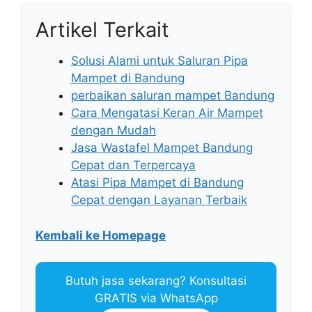
Artikel Terkait
Solusi Alami untuk Saluran Pipa
Mampet di Bandung
perbaikan saluran mampet Bandung
Cara Mengatasi Keran Air Mampet
dengan Mudah
Jasa Wastafel Mampet Bandung
Cepat dan Terpercaya
Atasi Pipa Mampet di Bandung
Cepat dengan Layanan Terbaik
Kembali ke Homepage
Butuh jasa sekarang? Konsultasi
GRATIS via WhatsApp