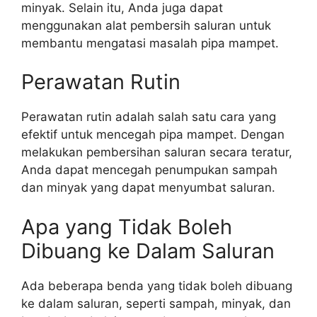
minyak. Selain itu, Anda juga dapat
menggunakan alat pembersih saluran untuk
membantu mengatasi masalah pipa mampet.
Perawatan Rutin
Perawatan rutin adalah salah satu cara yang
efektif untuk mencegah pipa mampet. Dengan
melakukan pembersihan saluran secara teratur,
Anda dapat mencegah penumpukan sampah
dan minyak yang dapat menyumbat saluran.
Apa yang Tidak Boleh
Dibuang ke Dalam Saluran
Ada beberapa benda yang tidak boleh dibuang
ke dalam saluran, seperti sampah, minyak, dan