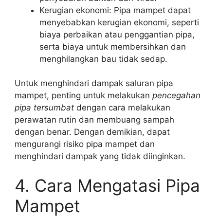
Kerugian ekonomi: Pipa mampet dapat
menyebabkan kerugian ekonomi, seperti
biaya perbaikan atau penggantian pipa,
serta biaya untuk membersihkan dan
menghilangkan bau tidak sedap.
Untuk menghindari dampak saluran pipa
mampet, penting untuk melakukan
pencegahan
pipa tersumbat
dengan cara melakukan
perawatan rutin dan membuang sampah
dengan benar. Dengan demikian, dapat
mengurangi risiko pipa mampet dan
menghindari dampak yang tidak diinginkan.
4. Cara Mengatasi Pipa
Mampet