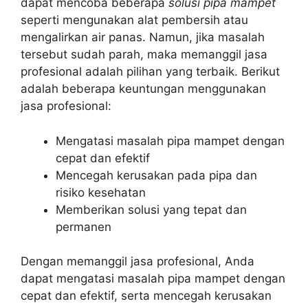
dapat mencoba beberapa
solusi pipa mampet
seperti mengunakan alat pembersih atau
mengalirkan air panas. Namun, jika masalah
tersebut sudah parah, maka memanggil jasa
profesional adalah pilihan yang terbaik. Berikut
adalah beberapa keuntungan menggunakan
jasa profesional:
Mengatasi masalah pipa mampet dengan
cepat dan efektif
Mencegah kerusakan pada pipa dan
risiko kesehatan
Memberikan solusi yang tepat dan
permanen
Dengan memanggil jasa profesional, Anda
dapat mengatasi masalah pipa mampet dengan
cepat dan efektif, serta mencegah kerusakan