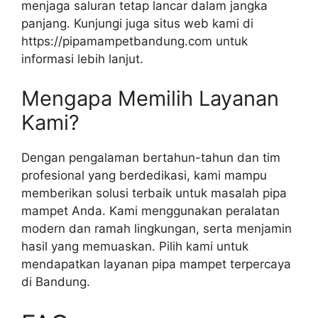
menjaga saluran tetap lancar dalam jangka
panjang. Kunjungi juga situs web kami di
https://pipamampetbandung.com untuk
informasi lebih lanjut.
Mengapa Memilih Layanan
Kami?
Dengan pengalaman bertahun-tahun dan tim
profesional yang berdedikasi, kami mampu
memberikan solusi terbaik untuk masalah pipa
mampet Anda. Kami menggunakan peralatan
modern dan ramah lingkungan, serta menjamin
hasil yang memuaskan. Pilih kami untuk
mendapatkan layanan pipa mampet terpercaya
di Bandung.