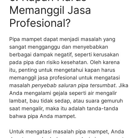
Memanggil Jasa
Profesional?
Pipa mampet dapat menjadi masalah yang
sangat mengganggu dan menyebabkan
berbagai dampak negatif, seperti kerusakan
pada pipa dan risiko kesehatan. Oleh karena
itu, penting untuk mengetahui kapan harus
memanggil jasa profesional untuk mengatasi
masalah
penyebab saluran pipa tersumbat
. Jika
Anda mengalami gejala seperti air mengalir
lambat, bau tidak sedap, atau suara gemuruh
saat mengalir, maka itu adalah tanda-tanda
bahwa pipa Anda mampet.
Untuk mengatasi masalah pipa mampet, Anda