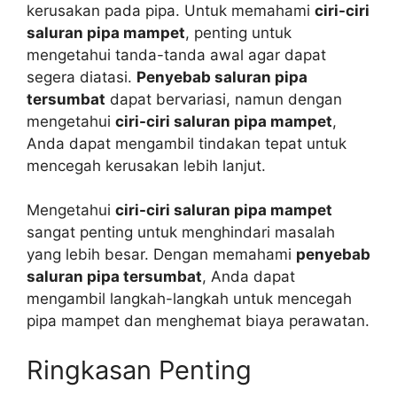
kerusakan pada pipa. Untuk memahami
ciri-ciri
saluran pipa mampet
, penting untuk
mengetahui tanda-tanda awal agar dapat
segera diatasi.
Penyebab saluran pipa
tersumbat
dapat bervariasi, namun dengan
mengetahui
ciri-ciri saluran pipa mampet
,
Anda dapat mengambil tindakan tepat untuk
mencegah kerusakan lebih lanjut.
Mengetahui
ciri-ciri saluran pipa mampet
sangat penting untuk menghindari masalah
yang lebih besar. Dengan memahami
penyebab
saluran pipa tersumbat
, Anda dapat
mengambil langkah-langkah untuk mencegah
pipa mampet dan menghemat biaya perawatan.
Ringkasan Penting