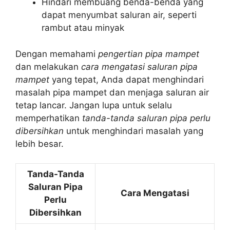
Hindari membuang benda-benda yang
dapat menyumbat saluran air, seperti
rambut atau minyak
Dengan memahami
pengertian pipa mampet
dan melakukan
cara mengatasi saluran pipa
mampet
yang tepat, Anda dapat menghindari
masalah pipa mampet dan menjaga saluran air
tetap lancar. Jangan lupa untuk selalu
memperhatikan
tanda-tanda saluran pipa perlu
dibersihkan
untuk menghindari masalah yang
lebih besar.
Tanda-Tanda
Saluran Pipa
Cara Mengatasi
Perlu
Dibersihkan