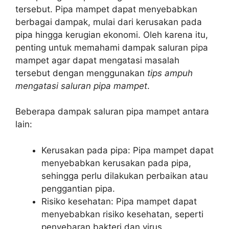
tersebut. Pipa mampet dapat menyebabkan
berbagai dampak, mulai dari kerusakan pada
pipa hingga kerugian ekonomi. Oleh karena itu,
penting untuk memahami dampak saluran pipa
mampet agar dapat mengatasi masalah
tersebut dengan menggunakan
tips ampuh
mengatasi saluran pipa mampet
.
Beberapa dampak saluran pipa mampet antara
lain:
Kerusakan pada pipa: Pipa mampet dapat
menyebabkan kerusakan pada pipa,
sehingga perlu dilakukan perbaikan atau
penggantian pipa.
Risiko kesehatan: Pipa mampet dapat
menyebabkan risiko kesehatan, seperti
penyebaran bakteri dan virus.