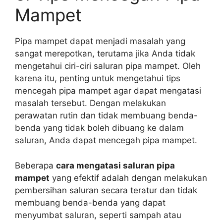
Mampet
Pipa mampet dapat menjadi masalah yang
sangat merepotkan, terutama jika Anda tidak
mengetahui ciri-ciri saluran pipa mampet. Oleh
karena itu, penting untuk mengetahui tips
mencegah pipa mampet agar dapat mengatasi
masalah tersebut. Dengan melakukan
perawatan rutin dan tidak membuang benda-
benda yang tidak boleh dibuang ke dalam
saluran, Anda dapat mencegah pipa mampet.
Beberapa
cara mengatasi saluran pipa
mampet
yang efektif adalah dengan melakukan
pembersihan saluran secara teratur dan tidak
membuang benda-benda yang dapat
menyumbat saluran, seperti sampah atau