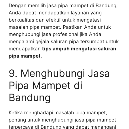
Dengan memilih jasa pipa mampet di Bandung,
Anda dapat mendapatkan layanan yang
berkualitas dan efektif untuk mengatasi
masalah pipa mampet. Pastikan Anda untuk
menghubungi jasa profesional jika Anda
mengalami gejala saluran pipa tersumbat untuk
mendapatkan
tips ampuh mengatasi saluran
pipa mampet
.
9. Menghubungi Jasa
Pipa Mampet di
Bandung
Ketika menghadapi masalah pipa mampet,
penting untuk menghubungi jasa pipa mampet
terpercaya di Bandung yang dapat menangani