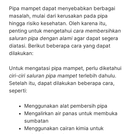
Pipa mampet dapat menyebabkan berbagai
masalah, mulai dari kerusakan pada pipa
hingga risiko kesehatan. Oleh karena itu,
penting untuk mengetahui
cara membersihkan
saluran pipa dengan alami
agar dapat segera
diatasi. Berikut beberapa cara yang dapat
dilakukan:
Untuk mengatasi pipa mampet, perlu diketahui
ciri-ciri saluran pipa mampet
terlebih dahulu.
Setelah itu, dapat dilakukan beberapa cara,
seperti:
Menggunakan alat pembersih pipa
Mengalirkan air panas untuk membuka
sumbatan
Menggunakan cairan kimia untuk