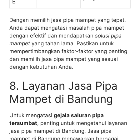
B
Dengan memilih jasa pipa mampet yang tepat,
Anda dapat mengatasi masalah pipa mampet
dengan efektif dan mendapatkan
solusi pipa
mampet
yang tahan lama. Pastikan untuk
mempertimbangkan faktor-faktor yang penting
dan memilih jasa pipa mampet yang sesuai
dengan kebutuhan Anda.
8. Layanan Jasa Pipa
Mampet di Bandung
Untuk mengatasi
gejala saluran pipa
tersumbat
, penting untuk mengetahui layanan
jasa pipa mampet di Bandung. Jasa pipa
mampet di Bandung menawarkan berbagai