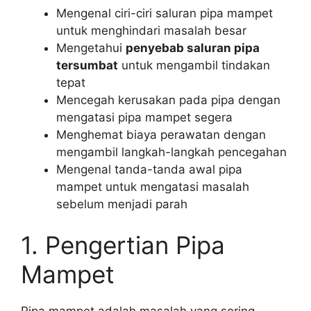
Mengenal ciri-ciri saluran pipa mampet
untuk menghindari masalah besar
Mengetahui
penyebab saluran pipa
tersumbat
untuk mengambil tindakan
tepat
Mencegah kerusakan pada pipa dengan
mengatasi pipa mampet segera
Menghemat biaya perawatan dengan
mengambil langkah-langkah pencegahan
Mengenal tanda-tanda awal pipa
mampet untuk mengatasi masalah
sebelum menjadi parah
1. Pengertian Pipa
Mampet