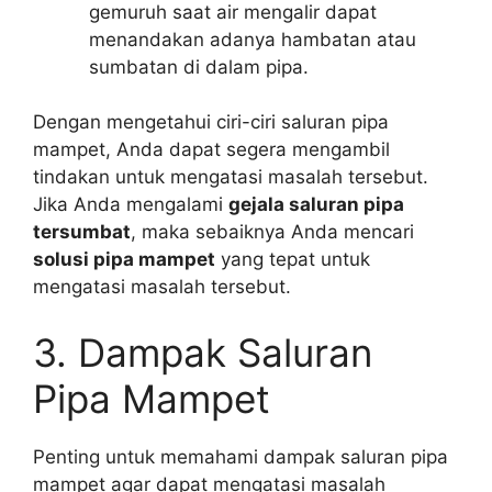
gemuruh saat air mengalir dapat
menandakan adanya hambatan atau
sumbatan di dalam pipa.
Dengan mengetahui ciri-ciri saluran pipa
mampet, Anda dapat segera mengambil
tindakan untuk mengatasi masalah tersebut.
Jika Anda mengalami
gejala saluran pipa
tersumbat
, maka sebaiknya Anda mencari
solusi pipa mampet
yang tepat untuk
mengatasi masalah tersebut.
3. Dampak Saluran
Pipa Mampet
Penting untuk memahami dampak saluran pipa
mampet agar dapat mengatasi masalah