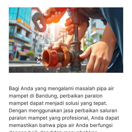
Bagi Anda yang mengalami masalah pipa air
mampet di Bandung, perbaikan paralon
mampet dapat menjadi solusi yang tepat.
Dengan menggunakan jasa perbaikan saluran
paralon mampet yang profesional, Anda dapat
memastikan bahwa pipa air Anda berfungsi