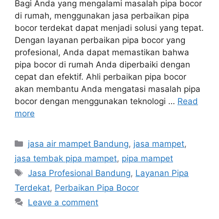
Bagi Anda yang mengalami masalah pipa bocor
di rumah, menggunakan jasa perbaikan pipa
bocor terdekat dapat menjadi solusi yang tepat.
Dengan layanan perbaikan pipa bocor yang
profesional, Anda dapat memastikan bahwa
pipa bocor di rumah Anda diperbaiki dengan
cepat dan efektif. Ahli perbaikan pipa bocor
akan membantu Anda mengatasi masalah pipa
bocor dengan menggunakan teknologi …
Read
more
Categories
jasa air mampet Bandung
,
jasa mampet
,
jasa tembak pipa mampet
,
pipa mampet
Tags
Jasa Profesional Bandung
,
Layanan Pipa
Terdekat
,
Perbaikan Pipa Bocor
Leave a comment