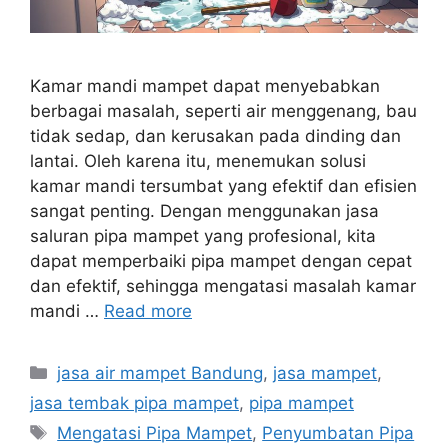
Kamar mandi mampet dapat menyebabkan
berbagai masalah, seperti air menggenang, bau
tidak sedap, dan kerusakan pada dinding dan
lantai. Oleh karena itu, menemukan solusi
kamar mandi tersumbat yang efektif dan efisien
sangat penting. Dengan menggunakan jasa
saluran pipa mampet yang profesional, kita
dapat memperbaiki pipa mampet dengan cepat
dan efektif, sehingga mengatasi masalah kamar
mandi …
Read more
Categories
jasa air mampet Bandung
,
jasa mampet
,
jasa tembak pipa mampet
,
pipa mampet
Tags
Mengatasi Pipa Mampet
,
Penyumbatan Pipa