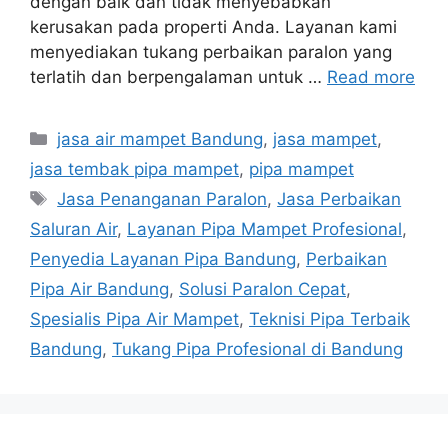
dengan baik dan tidak menyebabkan
kerusakan pada properti Anda. Layanan kami
menyediakan tukang perbaikan paralon yang
terlatih dan berpengalaman untuk …
Read more
Categories
jasa air mampet Bandung
,
jasa mampet
,
jasa tembak pipa mampet
,
pipa mampet
Tags
Jasa Penanganan Paralon
,
Jasa Perbaikan
Saluran Air
,
Layanan Pipa Mampet Profesional
,
Penyedia Layanan Pipa Bandung
,
Perbaikan
Pipa Air Bandung
,
Solusi Paralon Cepat
,
Spesialis Pipa Air Mampet
,
Teknisi Pipa Terbaik
Bandung
,
Tukang Pipa Profesional di Bandung