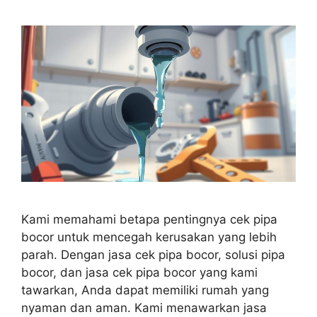
Kami memahami betapa pentingnya cek pipa
bocor untuk mencegah kerusakan yang lebih
parah. Dengan jasa cek pipa bocor, solusi pipa
bocor, dan jasa cek pipa bocor yang kami
tawarkan, Anda dapat memiliki rumah yang
nyaman dan aman. Kami menawarkan jasa