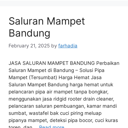
Saluran Mampet
Bandung
February 21, 2025
by
farhadia
JASA SALURAN MAMPET BANDUNG Perbaikan
Saluran Mampet di Bandung – Solusi Pipa
Mampet (Tersumbat) Harga Hemat Jasa
Saluran Mampet Bandung harga hemat untuk
pelancaran pipa air mampet tanpa bongkar,
menggunakan jasa ridgid rooter drain cleaner,
pelancaran saluran pembuangan, kamar mandi
sumbat, wastafel bak cuci piring meluap
pipanya mampet, deteksi pipa bocor, cuci kuras
toren, dan …
Read more