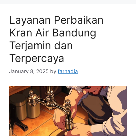
Layanan Perbaikan
Kran Air Bandung
Terjamin dan
Terpercaya
January 8, 2025
by
farhadia