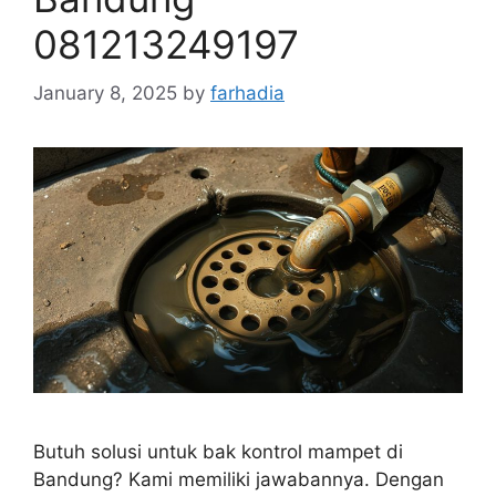
081213249197
January 8, 2025
by
farhadia
Butuh solusi untuk bak kontrol mampet di
Bandung? Kami memiliki jawabannya. Dengan