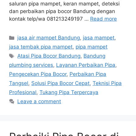
saluran pipa mampet, keran mampet, deteksi
dan perbaikan pipa bocor Bandung dengan
kontak telp/wa 081213249197 …
Read more
Categories
jasa air mampet Bandung
,
jasa mampet
,
jasa tembak pipa mampet
,
pipa mampet
Tags
Atasi Pipa Bocor Bandung
,
Bandung
plumbing services
,
Layanan Perbaikan Pipa
,
Pengecekan Pipa Bocor
,
Perbaikan Pipa
Tangsel
,
Solusi Pipa Bocor Cepat
,
Teknisi Pipa
Profesional
,
Tukang Pipa Terpercaya
Leave a comment