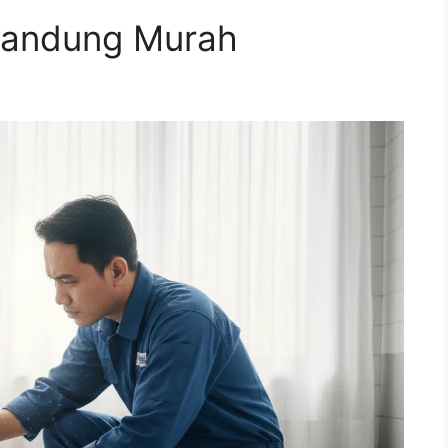
Bandung Murah