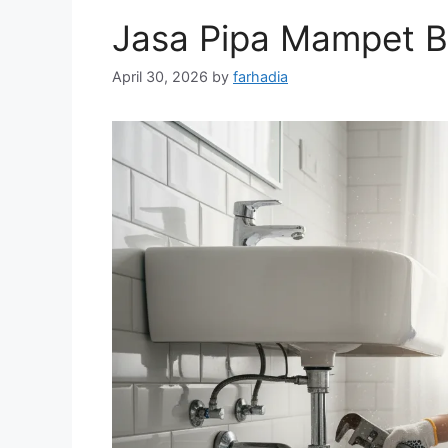
Jasa Pipa Mampet 
April 30, 2026
by
farhadia