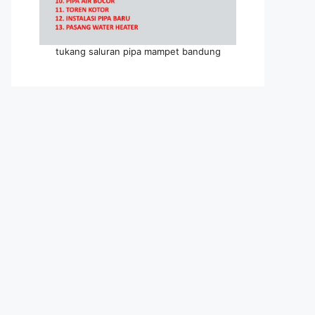
tukang saluran pipa mampet bandung