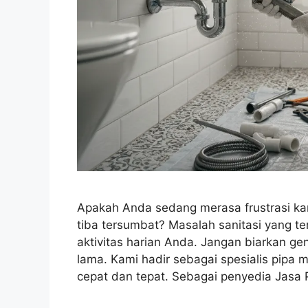
Apakah Anda sedang merasa frustrasi kar
tiba tersumbat? Masalah sanitasi yang 
aktivitas harian Anda. Jangan biarkan g
lama. Kami hadir sebagai spesialis pipa
cepat dan tepat. Sebagai penyedia Jas