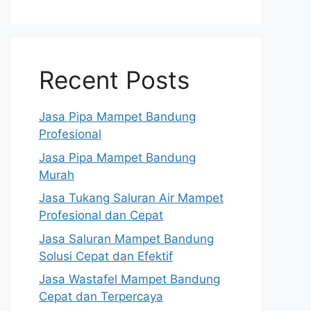
Recent Posts
Jasa Pipa Mampet Bandung
Profesional
Jasa Pipa Mampet Bandung
Murah
Jasa Tukang Saluran Air Mampet
Profesional dan Cepat
Jasa Saluran Mampet Bandung
Solusi Cepat dan Efektif
Jasa Wastafel Mampet Bandung
Cepat dan Terpercaya