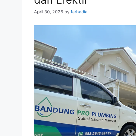
April 30, 2026
by
farhadia