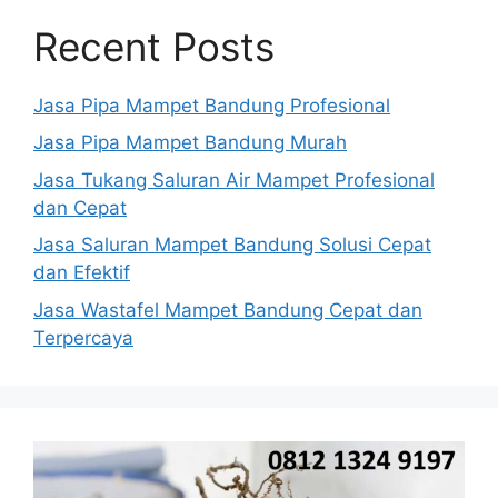
Recent Posts
Jasa Pipa Mampet Bandung Profesional
Jasa Pipa Mampet Bandung Murah
Jasa Tukang Saluran Air Mampet Profesional
dan Cepat
Jasa Saluran Mampet Bandung Solusi Cepat
dan Efektif
Jasa Wastafel Mampet Bandung Cepat dan
Terpercaya