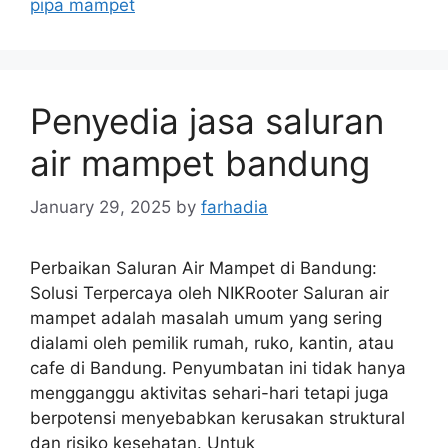
pipa mampet
Penyedia jasa saluran
air mampet bandung
January 29, 2025
by
farhadia
Perbaikan Saluran Air Mampet di Bandung:
Solusi Terpercaya oleh NIKRooter Saluran air
mampet adalah masalah umum yang sering
dialami oleh pemilik rumah, ruko, kantin, atau
cafe di Bandung. Penyumbatan ini tidak hanya
mengganggu aktivitas sehari-hari tetapi juga
berpotensi menyebabkan kerusakan struktural
dan risiko kesehatan. Untuk