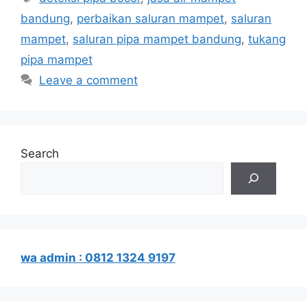
bandung
,
perbaikan saluran mampet
,
saluran
mampet
,
saluran pipa mampet bandung
,
tukang
pipa mampet
Leave a comment
Search
wa admin : 0812 1324 9197