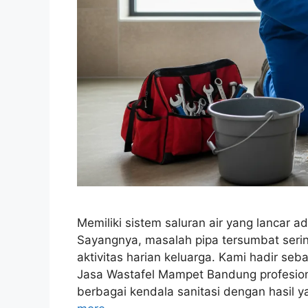
Memiliki sistem saluran air yang lancar 
Sayangnya, masalah pipa tersumbat seri
aktivitas harian keluarga. Kami hadir s
Jasa Wastafel Mampet Bandung profesio
berbagai kendala sanitasi dengan hasil 