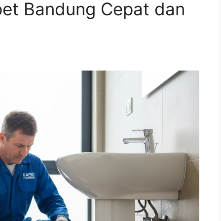
pet Bandung Cepat dan