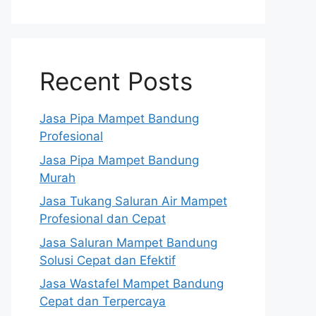
Recent Posts
Jasa Pipa Mampet Bandung
Profesional
Jasa Pipa Mampet Bandung
Murah
Jasa Tukang Saluran Air Mampet
Profesional dan Cepat
Jasa Saluran Mampet Bandung
Solusi Cepat dan Efektif
Jasa Wastafel Mampet Bandung
Cepat dan Terpercaya