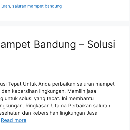
luran
,
saluran mampet bandung
Mampet Bandung – Solusi
usi Tepat Untuk Anda perbaikan saluran mampet
dan kebersihan lingkungan. Memilih jasa
ng untuk solusi yang tepat. Ini membantu
ingkungan. Ringkasan Utama Perbaikan saluran
sehatan dan kebersihan lingkungan Jasa
…
Read more