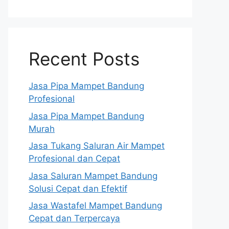
Recent Posts
Jasa Pipa Mampet Bandung
Profesional
Jasa Pipa Mampet Bandung
Murah
Jasa Tukang Saluran Air Mampet
Profesional dan Cepat
Jasa Saluran Mampet Bandung
Solusi Cepat dan Efektif
Jasa Wastafel Mampet Bandung
Cepat dan Terpercaya