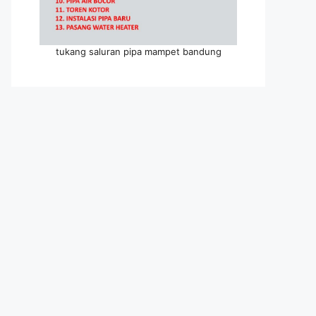
tukang saluran pipa mampet bandung