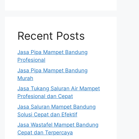
Recent Posts
Jasa Pipa Mampet Bandung
Profesional
Jasa Pipa Mampet Bandung
Murah
Jasa Tukang Saluran Air Mampet
Profesional dan Cepat
Jasa Saluran Mampet Bandung
Solusi Cepat dan Efektif
Jasa Wastafel Mampet Bandung
Cepat dan Terpercaya