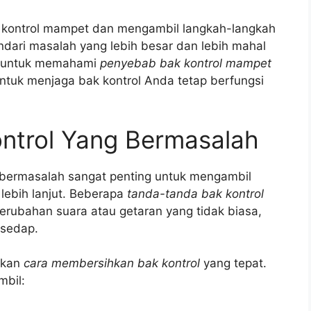
ontrol mampet dan mengambil langkah-langkah
ari masalah yang lebih besar dan lebih mahal
ing untuk memahami
penyebab bak kontrol mampet
ntuk menjaga bak kontrol Anda tetap berfungsi
ntrol Yang Bermasalah
 bermasalah sangat penting untuk mengambil
lebih lanjut. Beberapa
tanda-tanda bak kontrol
erubahan suara atau getaran yang tidak biasa,
 sedap.
kukan
cara membersihkan bak kontrol
yang tepat.
mbil: