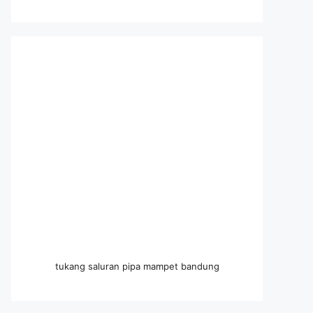
tukang saluran pipa mampet bandung