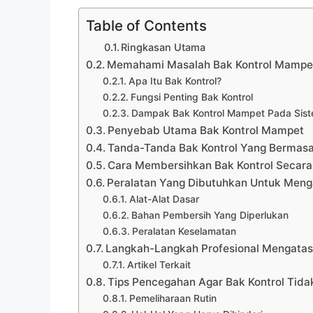
Table of Contents
Ringkasan Utama
Memahami Masalah Bak Kontrol Mampe
Apa Itu Bak Kontrol?
Fungsi Penting Bak Kontrol
Dampak Bak Kontrol Mampet Pada Siste
Penyebab Utama Bak Kontrol Mampet
Tanda-Tanda Bak Kontrol Yang Bermasa
Cara Membersihkan Bak Kontrol Secara
Peralatan Yang Dibutuhkan Untuk Meng
Alat-Alat Dasar
Bahan Pembersih Yang Diperlukan
Peralatan Keselamatan
Langkah-Langkah Profesional Mengatas
Artikel Terkait
Tips Pencegahan Agar Bak Kontrol Tid
Pemeliharaan Rutin