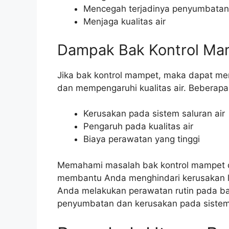
Mencegah terjadinya penyumbatan
Menjaga kualitas air
Dampak Bak Kontrol Mam
Jika bak kontrol mampet, maka dapat me
dan mempengaruhi kualitas air. Beberapa
Kerusakan pada sistem saluran air
Pengaruh pada kualitas air
Biaya perawatan yang tinggi
Memahami masalah bak kontrol mampet
membantu Anda menghindari kerusakan leb
Anda melakukan perawatan rutin pada ba
penyumbatan dan kerusakan pada sistem 