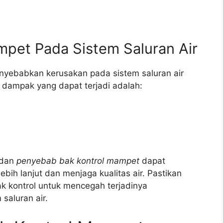
pet Pada Sistem Saluran Air
nyebabkan kerusakan pada sistem saluran air
 dampak yang dapat terjadi adalah:
 dan
penyebab bak kontrol mampet
dapat
ih lanjut dan menjaga kualitas air. Pastikan
k kontrol untuk mencegah terjadinya
saluran air.