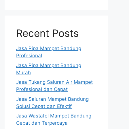
Recent Posts
Jasa Pipa Mampet Bandung
Profesional
Jasa Pipa Mampet Bandung
Murah
Jasa Tukang Saluran Air Mampet
Profesional dan Cepat
Jasa Saluran Mampet Bandung
Solusi Cepat dan Efektif
Jasa Wastafel Mampet Bandung
Cepat dan Terpercaya