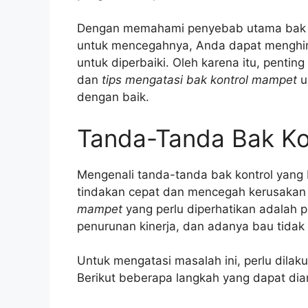
Dengan memahami penyebab utama bak k
untuk mencegahnya, Anda dapat menghind
untuk diperbaiki. Oleh karena itu, pent
dan
tips mengatasi bak kontrol mampet
u
dengan baik.
Tanda-Tanda Bak Ko
Mengenali tanda-tanda bak kontrol yang
tindakan cepat dan mencegah kerusakan 
mampet
yang perlu diperhatikan adalah p
penurunan kinerja, dan adanya bau tidak
Untuk mengatasi masalah ini, perlu dila
Berikut beberapa langkah yang dapat dia