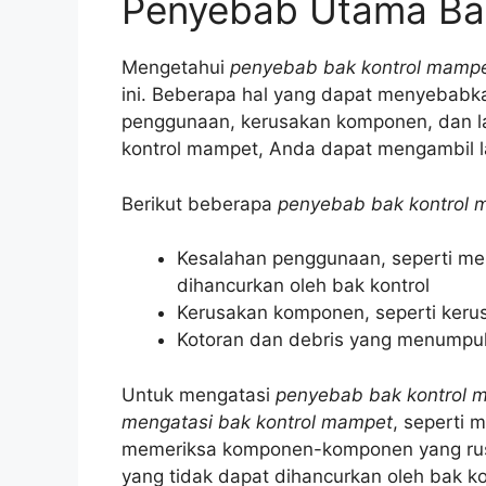
Penyebab Utama Ba
Mengetahui
penyebab bak kontrol mamp
ini. Beberapa hal yang dapat menyebabk
penggunaan, kerusakan komponen, dan l
kontrol mampet, Anda dapat mengambil 
Berikut beberapa
penyebab bak kontrol
Kesalahan penggunaan, seperti m
dihancurkan oleh bak kontrol
Kerusakan komponen, seperti keru
Kotoran dan debris yang menumpuk
Untuk mengatasi
penyebab bak kontrol 
mengatasi bak kontrol mampet
, seperti 
memeriksa komponen-komponen yang ru
yang tidak dapat dihancurkan oleh bak ko