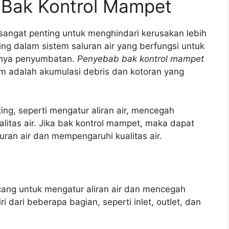
Bak Kontrol Mampet
ngat penting untuk menghindari kerusakan lebih
ing dalam sistem saluran air yang berfungsi untuk
dinya penyumbatan.
Penyebab bak kontrol mampet
m adalah akumulasi debris dan kotoran yang
ing, seperti mengatur aliran air, mencegah
litas air. Jika bak kontrol mampet, maka dapat
an air dan mempengaruhi kualitas air.
cang untuk mengatur aliran air dan mencegah
i dari beberapa bagian, seperti inlet, outlet, dan