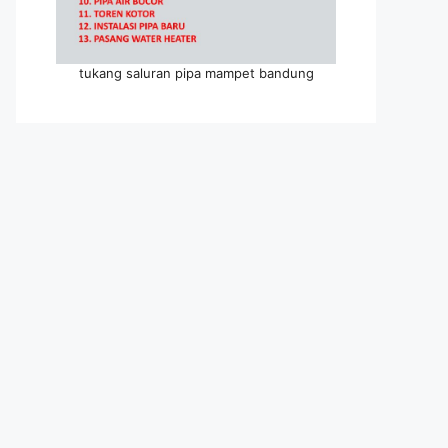
tukang saluran pipa mampet bandung