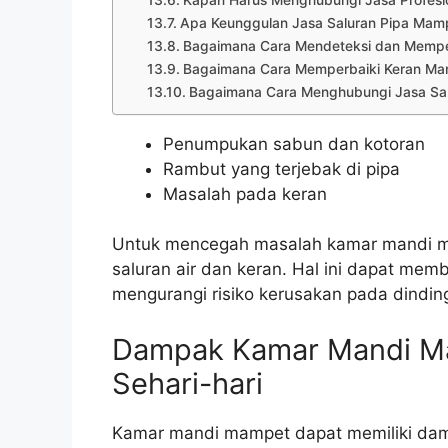
Apa Keunggulan Jasa Saluran Pipa Mam
Bagaimana Cara Mendeteksi dan Memper
Bagaimana Cara Memperbaiki Keran M
Bagaimana Cara Menghubungi Jasa Sa
Penumpukan sabun dan kotoran
Rambut yang terjebak di pipa
Masalah pada keran
Untuk mencegah masalah kamar mandi ma
saluran air dan keran. Hal ini dapat me
mengurangi risiko kerusakan pada dinding
Dampak Kamar Mandi M
Sehari-hari
Kamar mandi mampet dapat memiliki damp