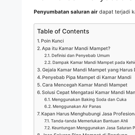
Penyumbatan saluran air
dapat terjadi k
Table of Contents
Poin Kunci
Apa itu Kamar Mandi Mampet?
Definisi dan Penyebab Umum
Dampak Kamar Mandi Mampet pada Kehid
Gejala Kamar Mandi Mampet yang Harus 
Penyebab Pipa Mampet di Kamar Mandi
Cara Mencegah Kamar Mandi Mampet
Solusi Cepat Mengatasi Kamar Mandi Ma
Menggunakan Baking Soda dan Cuka
Menggunakan Air Panas
Kapan Harus Menghubungi Jasa Profesion
Tanda-tanda Memerlukan Bantuan Ahli
Keuntungan Menggunakan Jasa Saluran 