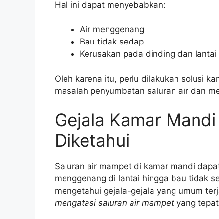
Hal ini dapat menyebabkan:
Air menggenang
Bau tidak sedap
Kerusakan pada dinding dan lantai
Oleh karena itu, perlu dilakukan solusi 
masalah penyumbatan saluran air dan me
Gejala Kamar Mandi
Diketahui
Saluran air mampet di kamar mandi dapat
menggenang di lantai hingga bau tidak se
mengetahui gejala-gejala yang umum terj
mengatasi saluran air mampet
yang tepat 