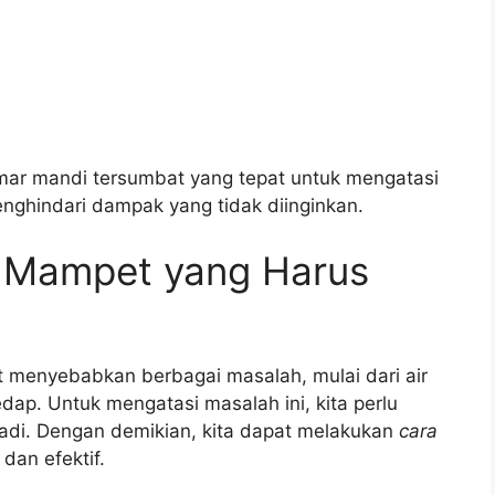
kamar mandi tersumbat yang tepat untuk mengatasi
nghindari dampak yang tidak diinginkan.
 Mampet yang Harus
 menyebabkan berbagai masalah, mulai dari air
dap. Untuk mengatasi masalah ini, kita perlu
adi. Dengan demikian, kita dapat melakukan
cara
dan efektif.