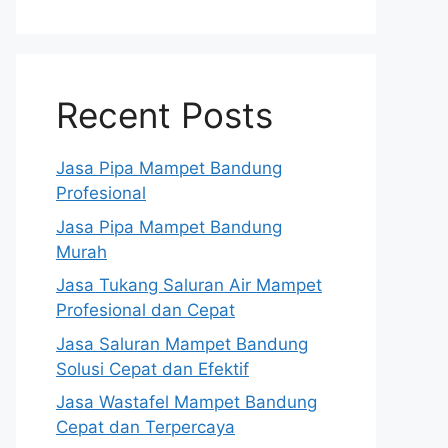
Recent Posts
Jasa Pipa Mampet Bandung
Profesional
Jasa Pipa Mampet Bandung
Murah
Jasa Tukang Saluran Air Mampet
Profesional dan Cepat
Jasa Saluran Mampet Bandung
Solusi Cepat dan Efektif
Jasa Wastafel Mampet Bandung
Cepat dan Terpercaya