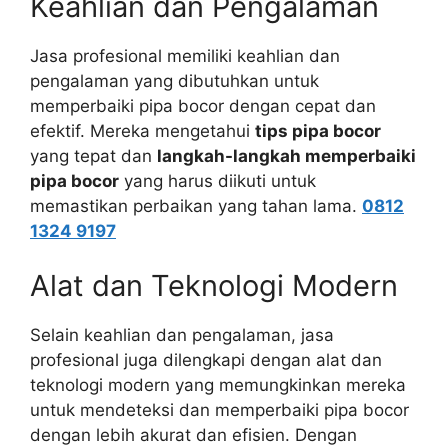
Keahlian dan Pengalaman
Jasa profesional memiliki keahlian dan
pengalaman yang dibutuhkan untuk
memperbaiki pipa bocor dengan cepat dan
efektif. Mereka mengetahui
tips pipa bocor
yang tepat dan
langkah-langkah memperbaiki
pipa bocor
yang harus diikuti untuk
memastikan perbaikan yang tahan lama.
0812
1324 9197
Alat dan Teknologi Modern
Selain keahlian dan pengalaman, jasa
profesional juga dilengkapi dengan alat dan
teknologi modern yang memungkinkan mereka
untuk mendeteksi dan memperbaiki pipa bocor
dengan lebih akurat dan efisien. Dengan