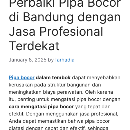
Perbaiki Pipa Bocor
di Bandung dengan
Jasa Profesional
Terdekat
January 8, 2025
by
farhadia
Pipa bocor
dalam tembok
dapat menyebabkan
kerusakan pada struktur bangunan dan
meningkatkan biaya perawatan. Oleh karena
itu, penting untuk mengatasi pipa bocor dengan
cara mengatasi pipa bocor
yang tepat dan
efektif. Dengan menggunakan jasa profesional,
Anda dapat memastikan bahwa pipa bocor
diatasi dengan cepat dan efektif, sehingga